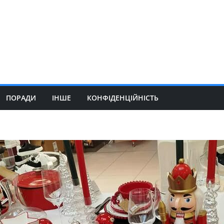
ПОРАДИ
ІНШЕ
КОНФІДЕНЦІЙНІСТЬ