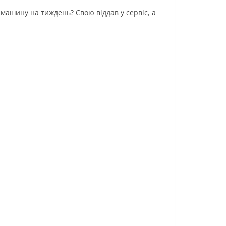
машину на тиждень? Свою віддав у сервіс, а