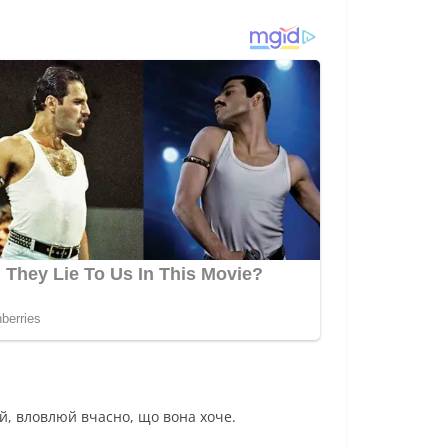
ай, вловлюй вчасно, що вона хоче.