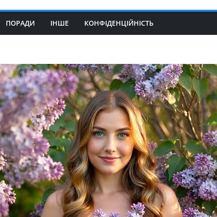
ПОРАДИ
ІНШЕ
КОНФІДЕНЦІЙНІСТЬ