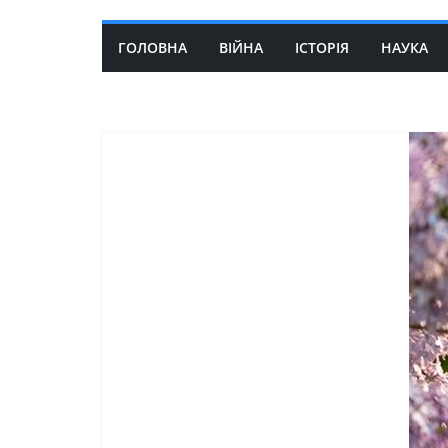
ГОЛОВНА
ВІЙНА
ІСТОРІЯ
НАУКА