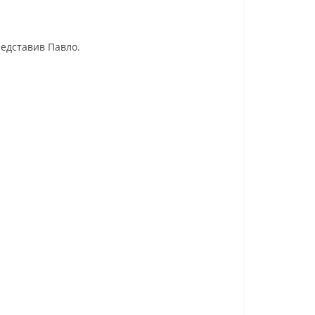
редставив Павло.