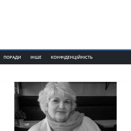
ПОРАДИ
ІНШЕ
КОНФІДЕНЦІЙНІСТЬ